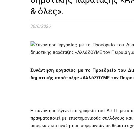
& όλες».
30/6/2026
Συνάντηση εργασίας με το Προεδρείο του Δικ
δημοτικής παράταξης «ΑλλάΖΟΥΜΕ τον Πειραιά
Η συνάντηση έγινε στα γραφεία του Δ.Σ.Π. μετά 
πραγματοποιεί με επιστημονικούς συλλόγους και 
απόψεων και αναζήτηση συμφωνιών σε θέματα σχετ