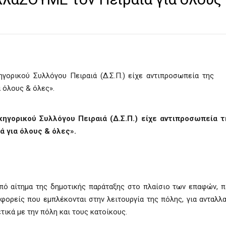
ηγορικού Συλλόγου Πειραιά (Δ.Σ.Π.) είχε αντιπροσωπεία τ
 για όλους & όλες».
από αίτημα της δημοτικής παράταξης στο πλαίσιο των επαφών, 
φορείς που εμπλέκονται στην λειτουργία της πόλης, για ανταλλ
ικά με την πόλη και τους κατοίκους.