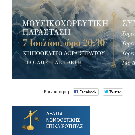
Facebook
Twitter
Κοινοποίηση