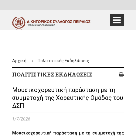
Αρχική
Πολιτιστικές Εκδηλώσεις
ΠΟΛΙΤΙΣΤΙΚΈΣ ΕΚΔΗΛΏΣΕΙΣ
Μουσικοχορευτική παράσταση με τη
συμμετοχή της Χορευτικής Ομάδας του
ΔΣΠ
1/7/2026
Μουσικοχορευτική παράσταση με τη συμμετοχή της