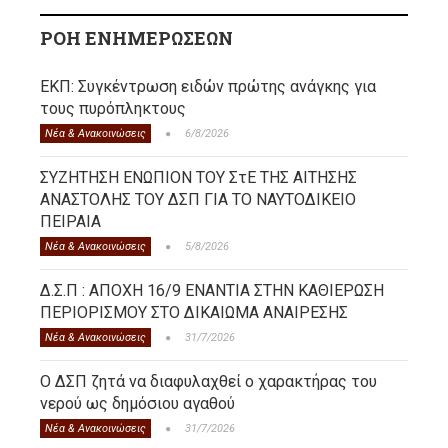
ΡΟΗ ΕΝΗΜΕΡΩΣΕΩΝ
ΕΚΠ: Συγκέντρωση ειδών πρώτης ανάγκης για
τους πυρόπληκτους
Νέα & Ανακοινώσεις
6/8/2026
ΣΥΖΗΤΗΣΗ ΕΝΩΠΙΟΝ ΤΟΥ ΣτΕ ΤΗΣ ΑΙΤΗΣΗΣ
ΑΝΑΣΤΟΛΗΣ ΤΟΥ ΔΣΠ ΓΙΑ ΤΟ ΝΑΥΤΟΔΙΚΕΙΟ
ΠΕΙΡΑΙΑ
Νέα & Ανακοινώσεις
5/8/2026
Δ.Σ.Π : ΑΠΟΧΗ 16/9 ΕΝΑΝΤΙΑ ΣΤΗΝ ΚΑΘΙΕΡΩΣΗ
ΠΕΡΙΟΡΙΣΜΟΥ ΣΤΟ ΔΙΚΑΙΩΜΑ ΑΝΑΙΡΕΣΗΣ
Νέα & Ανακοινώσεις
31/7/2026
Ο ΔΣΠ ζητά να διαφυλαχθεί ο χαρακτήρας του
νερού ως δημόσιου αγαθού
Νέα & Ανακοινώσεις
31/7/2026