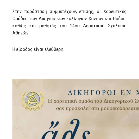
Στην παράσταση συμμετέχουν, επίσης, οι Χορευτικές
Ομάδες των Δικηγορικών Συλλόγων Χανίων και Ρόδου,
καθώς και μαθητές του 14ου Δημοτικού Σχολείου
Αθηνών.
Η είσοδος είναι ελεύθερη.