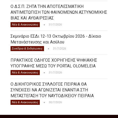
Ο Δ.Σ.Π. ΖΗΤΑ ΤΗΝ ΑΠΟΤΕΛΕΣΜΑΤΙΚΗ
ΑΝΤΙΜΕΤΩΠΙΣΗ ΤΩΝ ΦΑΙΝΟΜΕΝΩΝ ΑΣΤΥΝΟΜΙΚΗΣ
ΒΙΑΣ ΚΑΙ ΑΥΘΑΙΡΕΣΙΑΣ
Νέα & Ανακοινώσεις
31/7/2026
Σεμινάριο ΕΣΔι 12-13 Οκτωβρίου 2026 - Δίκαιο
Μετανάστευσης και Ασύλου
Συνέδρια & Εκδηλώσεις
31/7/2026
ΠΡΑΚΤΙΚΟΣ ΟΔΗΓΟΣ ΧΟΡΗΓΗΣΗΣ ΨΗΦΙΑΚΗΣ
ΥΠΟΓΡΑΦΗΣ ΜΕΣΩ ΤΟΥ PORTAL OLOMELEIA
Νέα & Ανακοινώσεις
31/7/2026
Ο ΔΙΚΗΓΟΡΙΚΟΣ ΣΥΛΛΟΓΟΣ ΠΕΙΡΑΙΑ ΘΑ
ΣΥΝΕΧΙΣΕΙ ΝΑ ΑΓΩΝΙΖΕΤΑΙ ΕΝΑΝΤΙΑ ΣΤΗ
ΜΕΤΑΣΤΕΓΑΣΗ ΤΟΥ ΝΑΥΤΟΔΙΚΕΙΟΥ ΠΕΙΡΑΙΑ
Νέα & Ανακοινώσεις
30/7/2026