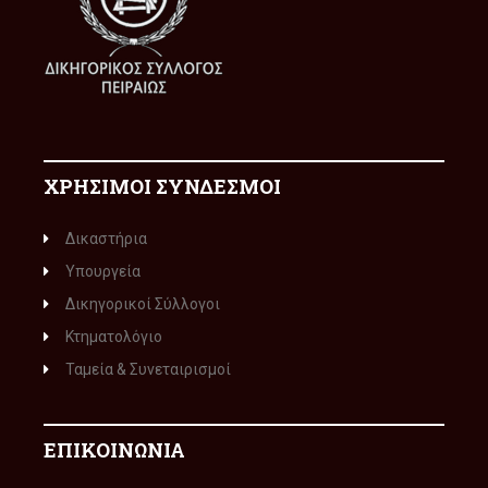
ΧΡΗΣΙΜΟΙ ΣΥΝΔΕΣΜΟΙ
Δικαστήρια
Υπουργεία
Δικηγορικοί Σύλλογοι
Κτηματολόγιο
Ταμεία & Συνεταιρισμοί
ΕΠΙΚΟΙΝΩΝΙΑ