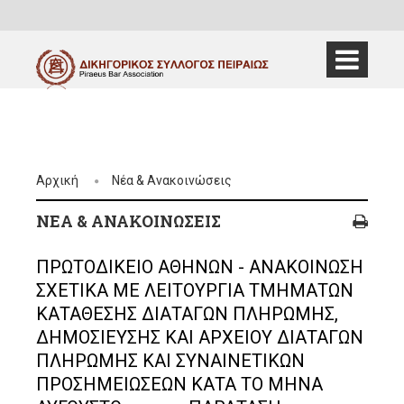
Αρχική
Νέα & Ανακοινώσεις
ΝΈΑ & ΑΝΑΚΟΙΝΏΣΕΙΣ
ΠΡΩΤΟΔΙΚΕΙΟ ΑΘΗΝΩΝ - ΑΝΑΚΟΙΝΩΣΗ
ΣΧΕΤΙΚΑ ΜΕ ΛΕΙΤΟΥΡΓΙΑ ΤΜΗΜΑΤΩΝ
ΚΑΤΑΘΕΣΗΣ ΔΙΑΤΑΓΩΝ ΠΛΗΡΩΜΗΣ,
ΔΗΜΟΣΙΕΥΣΗΣ ΚΑΙ ΑΡΧΕΙΟΥ ΔΙΑΤΑΓΩΝ
ΠΛΗΡΩΜΗΣ ΚΑΙ ΣΥΝΑΙΝΕΤΙΚΩΝ
ΠΡΟΣΗΜΕΙΩΣΕΩΝ ΚΑΤΑ ΤΟ ΜΗΝΑ