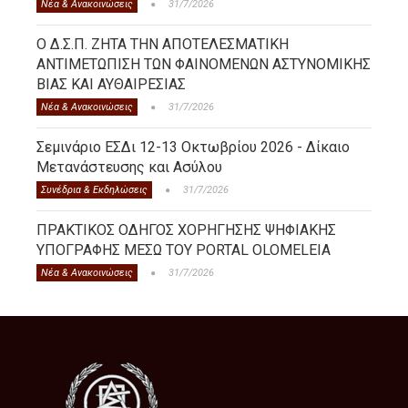
Νέα & Ανακοινώσεις
31/7/2026
Ο Δ.Σ.Π. ΖΗΤΑ ΤΗΝ ΑΠΟΤΕΛΕΣΜΑΤΙΚΗ
ΑΝΤΙΜΕΤΩΠΙΣΗ ΤΩΝ ΦΑΙΝΟΜΕΝΩΝ ΑΣΤΥΝΟΜΙΚΗΣ
ΒΙΑΣ ΚΑΙ ΑΥΘΑΙΡΕΣΙΑΣ
Νέα & Ανακοινώσεις
31/7/2026
Σεμινάριο ΕΣΔι 12-13 Οκτωβρίου 2026 - Δίκαιο
Μετανάστευσης και Ασύλου
Συνέδρια & Εκδηλώσεις
31/7/2026
ΠΡΑΚΤΙΚΟΣ ΟΔΗΓΟΣ ΧΟΡΗΓΗΣΗΣ ΨΗΦΙΑΚΗΣ
ΥΠΟΓΡΑΦΗΣ ΜΕΣΩ ΤΟΥ PORTAL OLOMELEIA
Νέα & Ανακοινώσεις
31/7/2026