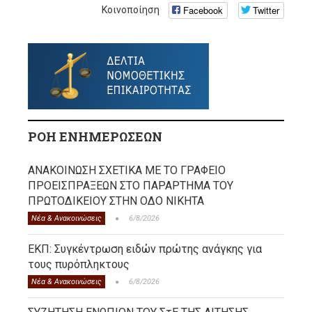
Facebook
Twitter
Κοινοποίηση
ΡΟΗ ΕΝΗΜΕΡΩΣΕΩΝ
ΑΝΑΚΟΙΝΩΣΗ ΣΧΕΤΙΚΑ ΜΕ ΤΟ ΓΡΑΦΕΙΟ
ΠΡΟΕΙΣΠΡΑΞΕΩΝ ΣΤΟ ΠΑΡΑΡΤΗΜΑ ΤΟΥ
ΠΡΩΤΟΔΙΚΕΙΟΥ ΣΤΗΝ ΟΔΟ ΝΙΚΗΤΑ
Νέα & Ανακοινώσεις
6/8/2026
ΕΚΠ: Συγκέντρωση ειδών πρώτης ανάγκης για
τους πυρόπληκτους
Νέα & Ανακοινώσεις
6/8/2026