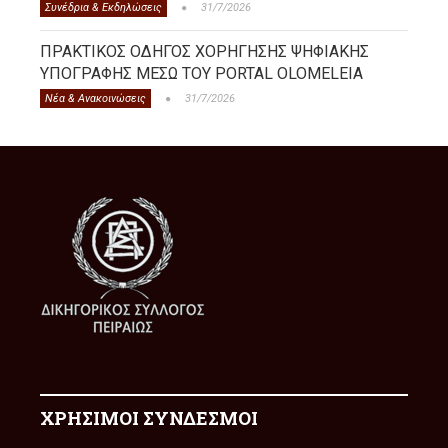
Συνέδρια & Εκδηλώσεις
31/7/2026
ΠΡΑΚΤΙΚΟΣ ΟΔΗΓΟΣ ΧΟΡΗΓΗΣΗΣ ΨΗΦΙΑΚΗΣ
ΥΠΟΓΡΑΦΗΣ ΜΕΣΩ ΤΟΥ PORTAL OLOMELEIA
Νέα & Ανακοινώσεις
31/7/2026
ΧΡΗΣΙΜΟΙ ΣΥΝΔΕΣΜΟΙ