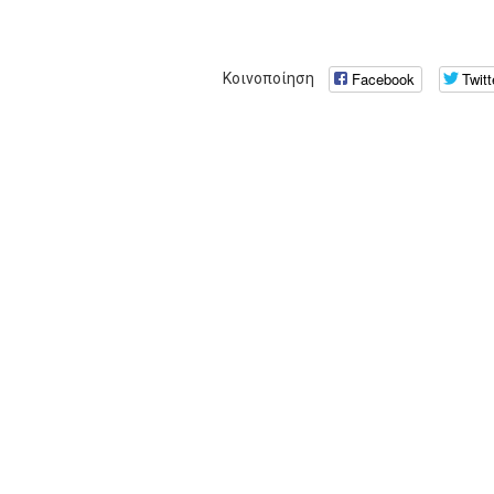
Facebook
Twitt
Κοινοποίηση