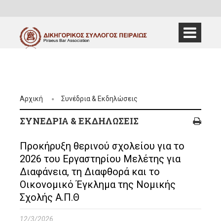
Αρχική
Συνέδρια & Εκδηλώσεις
ΣΥΝΈΔΡΙΑ & ΕΚΔΗΛΏΣΕΙΣ
Προκήρυξη θερινού σχολείου για το
2026 του Εργαστηρίου Μελέτης για
Διαφάνεια, τη Διαφθορά και το
Οικονομικό Έγκλημα της Νομικής
Σχολής Α.Π.Θ
12/3/2026