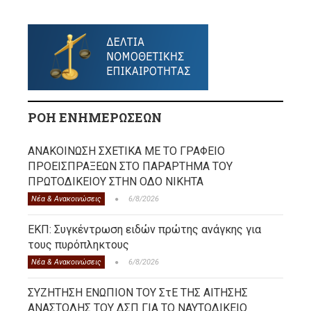
ΡΟΗ ΕΝΗΜΕΡΩΣΕΩΝ
ΑΝΑΚΟΙΝΩΣΗ ΣΧΕΤΙΚΑ ΜΕ ΤΟ ΓΡΑΦΕΙΟ
ΠΡΟΕΙΣΠΡΑΞΕΩΝ ΣΤΟ ΠΑΡΑΡΤΗΜΑ ΤΟΥ
ΠΡΩΤΟΔΙΚΕΙΟΥ ΣΤΗΝ ΟΔΟ ΝΙΚΗΤΑ
Νέα & Ανακοινώσεις
6/8/2026
ΕΚΠ: Συγκέντρωση ειδών πρώτης ανάγκης για
τους πυρόπληκτους
Νέα & Ανακοινώσεις
6/8/2026
ΣΥΖΗΤΗΣΗ ΕΝΩΠΙΟΝ ΤΟΥ ΣτΕ ΤΗΣ ΑΙΤΗΣΗΣ
ΑΝΑΣΤΟΛΗΣ ΤΟΥ ΔΣΠ ΓΙΑ ΤΟ ΝΑΥΤΟΔΙΚΕΙΟ