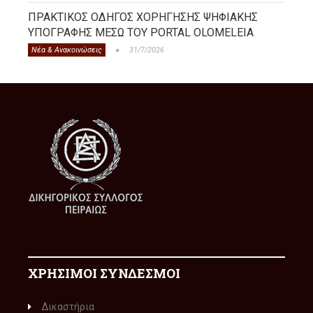
ΠΡΑΚΤΙΚΟΣ ΟΔΗΓΟΣ ΧΟΡΗΓΗΣΗΣ ΨΗΦΙΑΚΗΣ
ΥΠΟΓΡΑΦΗΣ ΜΕΣΩ ΤΟΥ PORTAL OLOMELEIA
Νέα & Ανακοινώσεις
31/7/2026
ΧΡΗΣΙΜΟΙ ΣΥΝΔΕΣΜΟΙ
Δικαστήρια