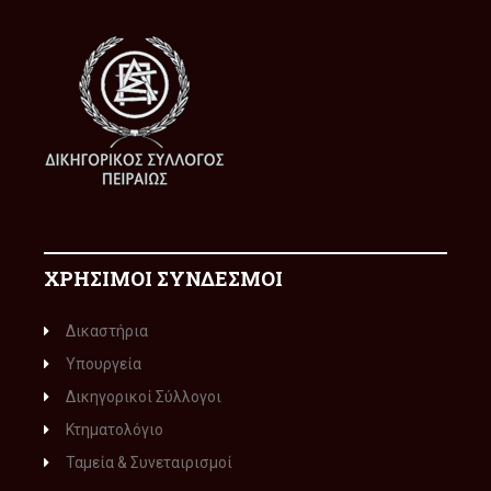
ΧΡΗΣΙΜΟΙ ΣΥΝΔΕΣΜΟΙ
Δικαστήρια
Υπουργεία
Δικηγορικοί Σύλλογοι
Κτηματολόγιο
Ταμεία & Συνεταιρισμοί