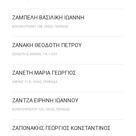
ΖΑΜΠΕΛΗ ΒΑΣΙΛΙΚΗ ΙΩΑΝΝΗ
ΚΟΛΟΚΟΤΡΩΝΗ 108, 18535, ΠΕΙΡΑΙΑΣ
ΖΑΝΑΚΗ ΘΕΟΔΟΤΗ ΠΕΤΡΟΥ
ΖΟΛΙΩΤΗ 4, ΑΘΗΝΑ, Τ.Κ.11251
ΖΑΝΕΤΗ ΜΑΡΙΑ ΓΕΩΡΓΙΟΣ
ΛΙΒΥΗΣ 11 Β, 16562, ΓΛΥΦΑΔΑ
ΖΑΝΤΖΑ ΕΙΡΗΝΗ ΙΩΑΝΝΟΥ
ΚΟΥΝΤΟΥΡΙΩΤΟΥ 135, 18532, ΠΕΙΡΑΙΑΣ
ΖΑΠΟΝΑΚΗΣ ΓΕΩΡΓΙΟΣ ΚΩΝΣΤΑΝΤΙΝΟΣ