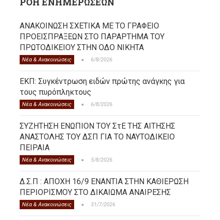
ΡΟΗ ΕΝΗΜΕΡΩΣΕΩΝ
ΑΝΑΚΟΙΝΩΣΗ ΣΧΕΤΙΚΑ ΜΕ ΤΟ ΓΡΑΦΕΙΟ
ΠΡΟΕΙΣΠΡΑΞΕΩΝ ΣΤΟ ΠΑΡΑΡΤΗΜΑ ΤΟΥ
ΠΡΩΤΟΔΙΚΕΙΟΥ ΣΤΗΝ ΟΔΟ ΝΙΚΗΤΑ
Νέα & Ανακοινώσεις
6/8/2026
ΕΚΠ: Συγκέντρωση ειδών πρώτης ανάγκης για
τους πυρόπληκτους
Νέα & Ανακοινώσεις
6/8/2026
ΣΥΖΗΤΗΣΗ ΕΝΩΠΙΟΝ ΤΟΥ ΣτΕ ΤΗΣ ΑΙΤΗΣΗΣ
ΑΝΑΣΤΟΛΗΣ ΤΟΥ ΔΣΠ ΓΙΑ ΤΟ ΝΑΥΤΟΔΙΚΕΙΟ
ΠΕΙΡΑΙΑ
Νέα & Ανακοινώσεις
5/8/2026
Δ.Σ.Π : ΑΠΟΧΗ 16/9 ΕΝΑΝΤΙΑ ΣΤΗΝ ΚΑΘΙΕΡΩΣΗ
ΠΕΡΙΟΡΙΣΜΟΥ ΣΤΟ ΔΙΚΑΙΩΜΑ ΑΝΑΙΡΕΣΗΣ
Νέα & Ανακοινώσεις
31/7/2026