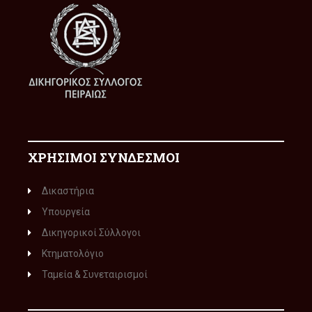
ΧΡΗΣΙΜΟΙ ΣΥΝΔΕΣΜΟΙ
Δικαστήρια
Υπουργεία
Δικηγορικοί Σύλλογοι
Κτηματολόγιο
Ταμεία & Συνεταιρισμοί