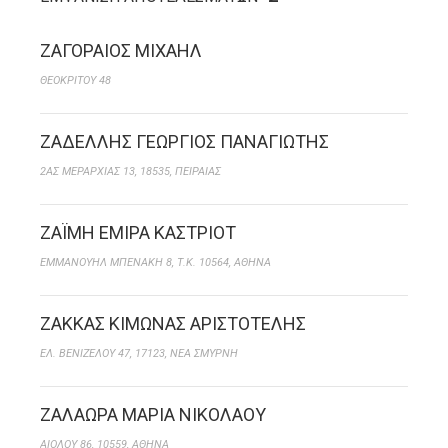
ΖΑΓΟΡΑΙΟΣ ΜΙΧΑΗΛ
ΘΕΟΚΡΙΤΟΥ 48
ΖΑΔΕΛΛΗΣ ΓΕΩΡΓΙΟΣ ΠΑΝΑΓΙΩΤΗΣ
2ΑΣ ΜΕΡΑΡΧΙΑΣ 13, 18535, ΠΕΙΡΑΙΑΣ
ΖΑΪΜH ΕΜΙΡΑ ΚΑΣΤΡΙΟΤ
ΕΜΜΑΝΟΥΗΛ ΜΠΕΝΑΚΗ 8, Τ.Κ. 10564, ΑΘΗΝΑ
ΖΑΚΚΑΣ ΚΙΜΩΝΑΣ ΑΡΙΣΤΟΤΕΛΗΣ
ΕΛ. ΒΕΝΙΖΕΛΟΥ 47, 17123, ΝΕΑ ΣΜΥΡΝΗ
ΖΑΛΑΩΡΑ ΜΑΡΙΑ ΝΙΚΟΛΑΟΥ
ΑΙΟΛΟΥ 86, 10559, ΑΘΗΝΑ